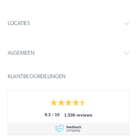
LOCATIES
ALGEMEEN
KLANTBEOORDELINGEN
/
9.3
10
1.536 reviews