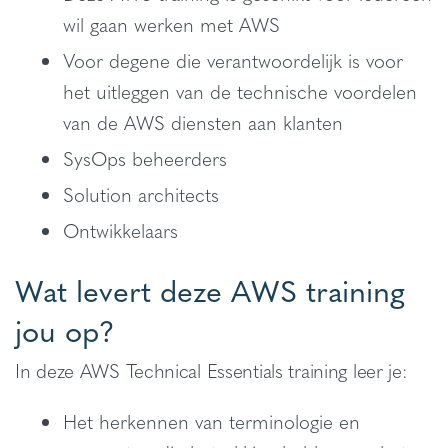
wil gaan werken met AWS
Voor degene die verantwoordelijk is voor
het uitleggen van de technische voordelen
van de AWS diensten aan klanten
SysOps beheerders
Solution architects
Ontwikkelaars
Wat levert deze AWS training
jou op?
In deze AWS Technical Essentials training leer je:
Het herkennen van terminologie en