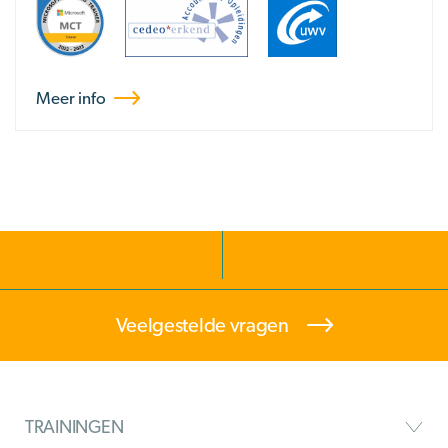
Meer info
Veelgestelde vragen
TRAININGEN