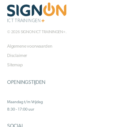
© 2026 SIGNON ICT TRAININGEN+.
Algemene voorwaarden
Disclaimer
Sitemap
OPENINGSTIJDEN
Maandag t/m Vrijdag
8:30 - 17:00 uur
SOCIAL