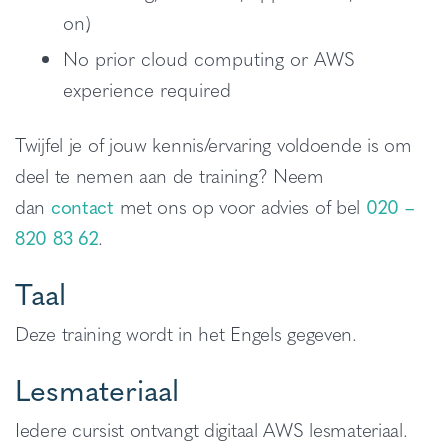
on)
No prior cloud computing or AWS
experience required
Twijfel je of jouw kennis/ervaring voldoende is om
deel te nemen aan de training? Neem
dan
contact
met ons op voor advies of bel
020 –
820 83 62
.
Taal
Deze training wordt in het Engels gegeven.
Lesmateriaal
Iedere cursist ontvangt digitaal AWS lesmateriaal.