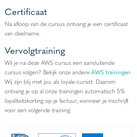
Certificaat
Na afloop van de cursus ontvang je een certificaat
van deelname.
Vervolgtraining
Wil je na deze AWS cursus een aansluitende
cursus volgen? Bekijk onze andere
AWS trainingen
.
Wij zijn blij met jou als loyale cursist. Daarom
ontvang je op al onze trainingen automatisch 5%
loyaliteitskorting op je factuur, wanneer je inschrijft
voor een volgende training.