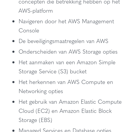
concepten die betrekking hebben op het
AWS-platform
Navigeren door het AWS Management
Console
De beveiligingsmaatregelen van AWS
Onderscheiden van AWS Storage opties
Het aanmaken van een Amazon Simple
Storage Service (S3) bucket
Het herkennen van AWS Compute en
Networking opties
Het gebruik van Amazon Elastic Compute
Cloud (EC2) en Amazon Elastic Block
Storage (EBS)
Managed Services en Database opties