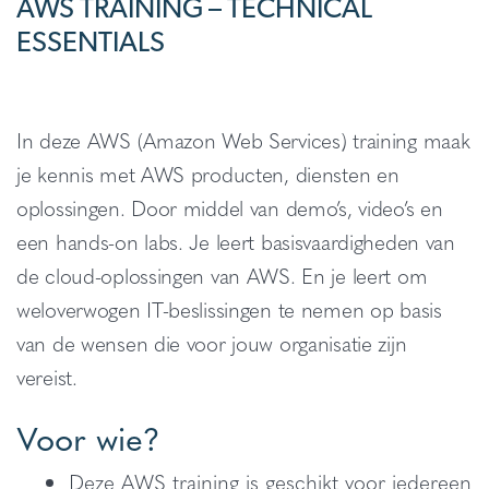
AWS TRAINING – TECHNICAL
ESSENTIALS
In deze AWS (Amazon Web Services) training maak
je kennis met AWS producten, diensten en
oplossingen. Door middel van demo’s, video’s en
een hands-on labs. Je leert basisvaardigheden van
de cloud-oplossingen van AWS. En je leert om
weloverwogen IT-beslissingen te nemen op basis
van de wensen die voor jouw organisatie zijn
vereist.
Voor wie?
Deze AWS training is geschikt voor iedereen