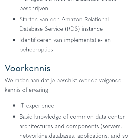
beschrijven
Starten van een Amazon Relational
Database Service (RDS) instance
Identificeren van implementatie- en
beheeropties
Voorkennis
We raden aan dat je beschikt over de volgende
kennis of ervaring:
IT experience
Basic knowledge of common data center
architectures and components (servers,
networking,databases, applications, and so