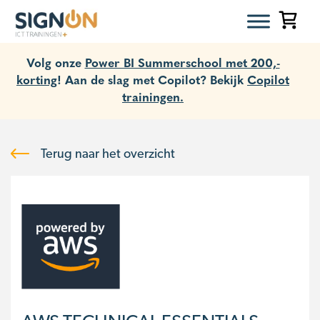
Volg onze
Power BI Summerschool met 200,-
korting
! Aan de slag met Copilot? Bekijk
Copilot
trainingen.
Terug naar het overzicht