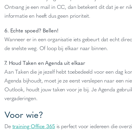
Ontvang je een mail in CC, dan betekent dit dat je er nik
informatie en heeft dus geen prioriteit.
6. Echte spoed? Bellen!
Wanneer er in een organisatie iets gebeurt dat echt dire
de snelste weg. Of loop bij elkaar naar binnen.
7. Houd Taken en Agenda uit elkaar
Aan Taken die je jezelf hebt toebedeeld voor een dag kom 
Agenda bijhoudt, moet je ze eerst verslepen naar een ni
Outlook, houdt jouw taken voor je bij. Je Agenda gebrui
vergaderingen.
Voor wie?
De
training Office 365
is perfect voor iedereen die overzi