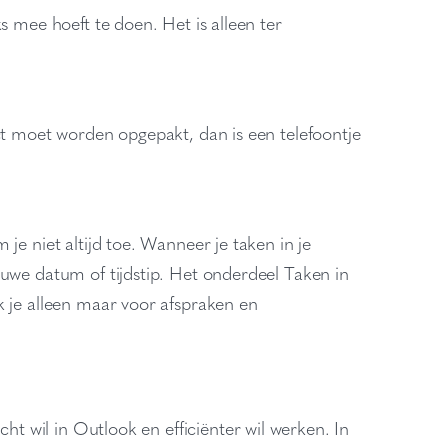
s mee hoeft te doen. Het is alleen ter
ct moet worden opgepakt, dan is een telefoontje
je niet altijd toe. Wanneer je taken in je
euwe datum of tijdstip. Het onderdeel Taken in
k je alleen maar voor afspraken en
cht wil in Outlook en efficiënter wil werken. In