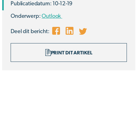
Publicatiedatum: 10-12-19
Onderwerp:
Outlook
Deel dit bericht:
PRINT DIT ARTIKEL