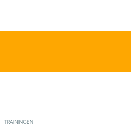
TRAININGEN