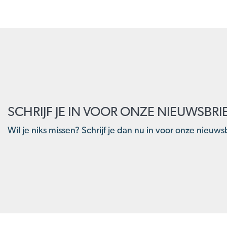
SCHRIJF JE IN VOOR ONZE NIEUWSBRI
Wil je niks missen? Schrijf je dan nu in voor onze nieuwsb