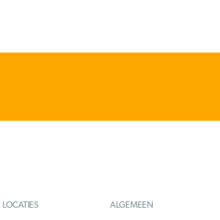
LOCATIES
ALGEMEEN