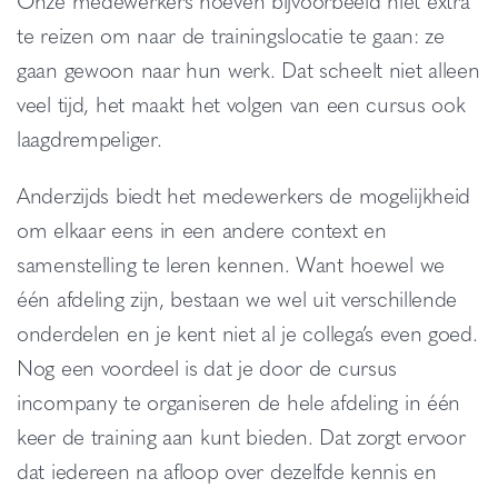
Onze medewerkers hoeven bijvoorbeeld niet extra
te reizen om naar de trainingslocatie te gaan: ze
gaan gewoon naar hun werk. Dat scheelt niet alleen
veel tijd, het maakt het volgen van een cursus ook
laagdrempeliger.
Anderzijds biedt het medewerkers de mogelijkheid
om elkaar eens in een andere context en
samenstelling te leren kennen. Want hoewel we
één afdeling zijn, bestaan we wel uit verschillende
onderdelen en je kent niet al je collega’s even goed.
Nog een voordeel is dat je door de cursus
incompany te organiseren de hele afdeling in één
keer de training aan kunt bieden. Dat zorgt ervoor
dat iedereen na afloop over dezelfde kennis en