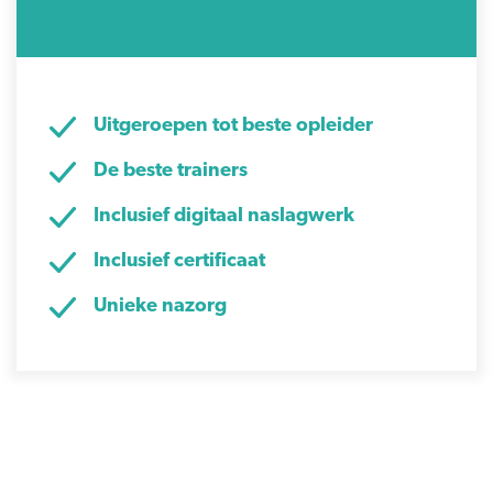
Uitgeroepen tot beste opleider
De beste trainers
Inclusief digitaal naslagwerk
Inclusief certificaat
Unieke nazorg