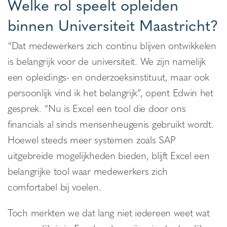
Welke rol speelt opleiden
binnen Universiteit Maastricht?
“Dat medewerkers zich continu blijven ontwikkelen
is belangrijk voor de universiteit. We zijn namelijk
een opleidings- en onderzoeksinstituut, maar ook
persoonlijk vind ik het belangrijk”, opent Edwin het
gesprek. “Nu is Excel een tool die door ons
financials al sinds mensenheugenis gebruikt wordt.
Hoewel steeds meer systemen zoals SAP
uitgebreide mogelijkheden bieden, blijft Excel een
belangrijke tool waar medewerkers zich
comfortabel bij voelen.
Toch merkten we dat lang niet iedereen weet wat