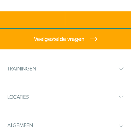
Veelgestelde vragen
TRAININGEN
LOCATIES
ALGEMEEN