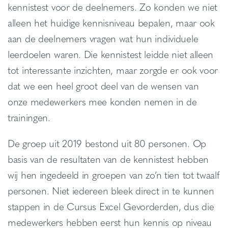
kennistest voor de deelnemers. Zo konden we niet
alleen het huidige kennisniveau bepalen, maar ook
aan de deelnemers vragen wat hun individuele
leerdoelen waren. Die kennistest leidde niet alleen
tot interessante inzichten, maar zorgde er ook voor
dat we een heel groot deel van de wensen van
onze medewerkers mee konden nemen in de
trainingen.
De groep uit 2019 bestond uit 80 personen. Op
basis van de resultaten van de kennistest hebben
wij hen ingedeeld in groepen van zo’n tien tot twaalf
personen. Niet iedereen bleek direct in te kunnen
stappen in de Cursus Excel Gevorderden, dus die
medewerkers hebben eerst hun kennis op niveau