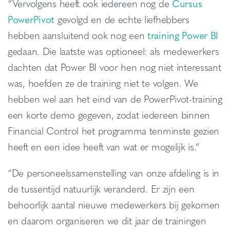
“Vervolgens heeft ook iedereen nog de
Cursus
PowerPivot
gevolgd en de echte liefhebbers
hebben aansluitend ook nog een
training Power BI
gedaan. Die laatste was optioneel: als medewerkers
dachten dat Power BI voor hen nog niet interessant
was, hoefden ze de training niet te volgen. We
hebben wel aan het eind van de PowerPivot-training
een korte demo gegeven, zodat iedereen binnen
Financial Control het programma tenminste gezien
heeft en een idee heeft van wat er mogelijk is.”
“De personeelssamenstelling van onze afdeling is in
de tussentijd natuurlijk veranderd. Er zijn een
behoorlijk aantal nieuwe medewerkers bij gekomen
en daarom organiseren we dit jaar de trainingen