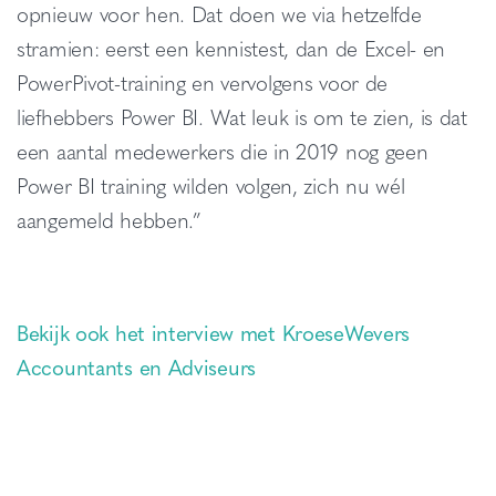
opnieuw voor hen. Dat doen we via hetzelfde
stramien: eerst een kennistest, dan de Excel- en
PowerPivot-training en vervolgens voor de
liefhebbers Power BI. Wat leuk is om te zien, is dat
een aantal medewerkers die in 2019 nog geen
Power BI training wilden volgen, zich nu wél
aangemeld hebben.”
Bekijk ook het interview met KroeseWevers
Accountants en Adviseurs