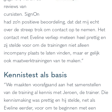
reviews van
cursisten. SignOn
had zo’n positieve beoordeling, dat dat mij echt
over de streep trok om contact op te nemen. Het
contact met Eveline verliep meteen heel prettig en
zij stelde voor om de trainingen niet alleen
incompany plaats te laten vinden, maar er gelijk
ook maatwerktrainingen van te maken.”
Kennistest als basis
“We maakten voorafgaand aan het samenstellen
van de training al kennis met Jeroen, de trainer. Die
kennismaking was prettig en hij stelde, net als
Eveline eerder, voor om te beginnen met een