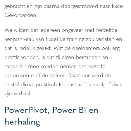
gebracht en zijn daarna doorgestroomd naar Excel
Gevorderden.
We wilden dat iedereen ongeveer met hetzelfde
kennisniveau van Excel de training zou verlaten en
dat is redelijk gelukt. Wat de deelnemers ook erg
prettig vonden, is dat zij eigen bestanden en
modellen mee konden nemen om deze te
bespreken met de trainer. Daardoor werd de
lesstof direct praktisch toepasbaar”, vervolgt Edwin
zijn verhaal.
PowerPivot, Power BI en
herhaling