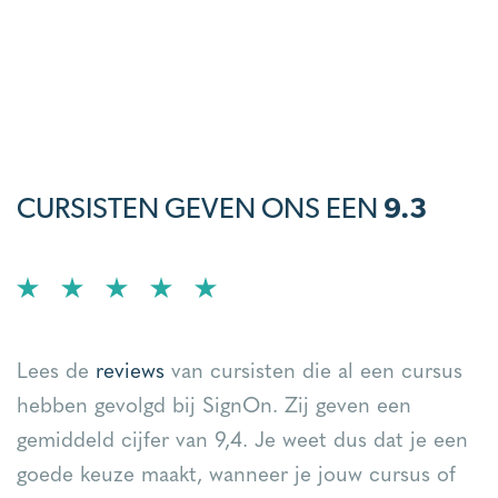
CURSISTEN GEVEN ONS EEN
9.3
Lees de
reviews
van cursisten die al een cursus
hebben gevolgd bij SignOn. Zij geven een
gemiddeld cijfer van 9,4. Je weet dus dat je een
goede keuze maakt, wanneer je jouw cursus of