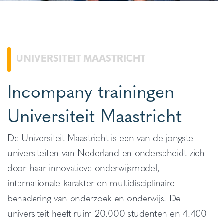
UNIVERSITEIT MAASTRICHT
Incompany trainingen
Universiteit Maastricht
De Universiteit Maastricht is een van de jongste
universiteiten van Nederland en onderscheidt zich
door haar innovatieve onderwijsmodel,
internationale karakter en multidisciplinaire
benadering van onderzoek en onderwijs. De
universiteit heeft ruim 20.000 studenten en 4.400