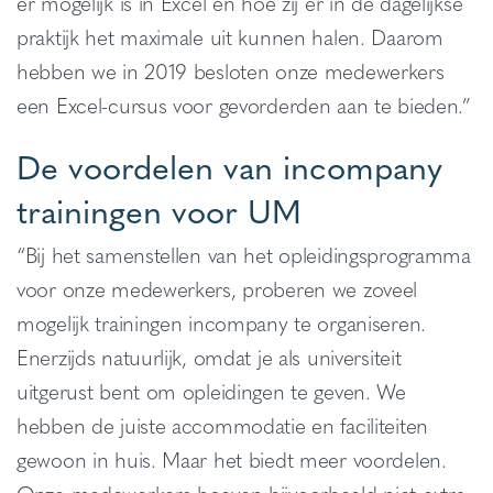
er mogelijk is in Excel en hoe zij er in de dagelijkse
praktijk het maximale uit kunnen halen. Daarom
hebben we in 2019 besloten onze medewerkers
een Excel-cursus voor gevorderden aan te bieden.”
De voordelen van incompany
trainingen voor UM
“Bij het samenstellen van het opleidingsprogramma
voor onze medewerkers, proberen we zoveel
mogelijk trainingen incompany te organiseren.
Enerzijds natuurlijk, omdat je als universiteit
uitgerust bent om opleidingen te geven. We
hebben de juiste accommodatie en faciliteiten
gewoon in huis. Maar het biedt meer voordelen.