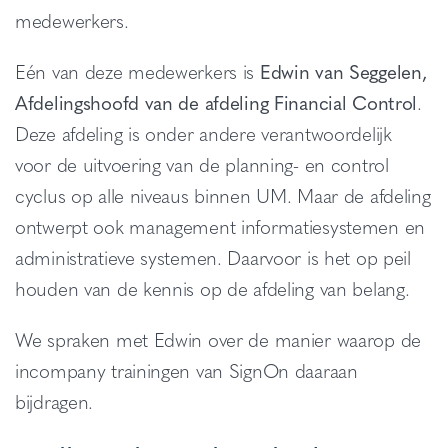
medewerkers.
Eén van deze medewerkers is
Edwin van Seggelen,
Afdelingshoofd van de afdeling Financial Control
.
Deze afdeling is onder andere verantwoordelijk
voor de uitvoering van de planning- en control
cyclus op alle niveaus binnen UM. Maar de afdeling
ontwerpt ook management informatiesystemen en
administratieve systemen. Daarvoor is het op peil
houden van de kennis op de afdeling van belang.
We spraken met Edwin over de manier waarop de
incompany trainingen van SignOn daaraan
bijdragen.