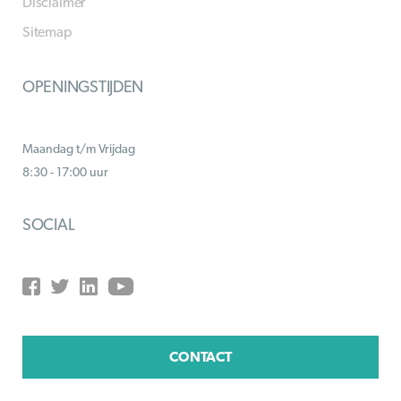
Disclaimer
Sitemap
OPENINGSTIJDEN
Maandag t/m Vrijdag
8:30 - 17:00 uur
SOCIAL
CONTACT