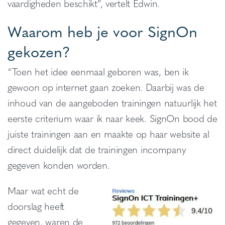
vaardigheden beschikt”, vertelt Edwin.
Waarom heb je voor SignOn
gekozen?
“Toen het idee eenmaal geboren was, ben ik
gewoon op internet gaan zoeken. Daarbij was de
inhoud van de aangeboden trainingen natuurlijk het
eerste criterium waar ik naar keek. SignOn bood de
juiste trainingen aan en maakte op haar website al
direct duidelijk dat de trainingen incompany
gegeven konden worden.
Maar wat echt de
doorslag heeft
gegeven, waren de