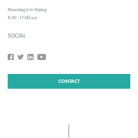
Maandag t/m Vrijdag
8:30 - 17:00 uur
SOCIAL
CONTACT