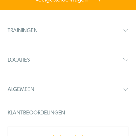
TRAININGEN
LOCATIES
ALGEMEEN
KLANTBEOORDELINGEN