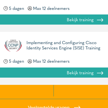
5 dagen
Max 12 deelnemers
Bekijk training
Implementing and Configuring Cisco
Identity Services Engine (SISE) Training
5 dagen
Max 12 deelnemers
Bekijk training
Veelgestelde vragen