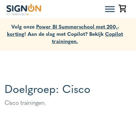
Volg onze
Power BI Summerschool met 200,-
korting
! Aan de slag met Copilot? Bekijk
Copilot
trainingen.
Doelgroep:
Cisco
Cisco trainingen.