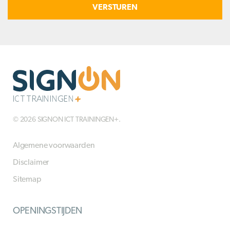
© 2026 SIGNON ICT TRAININGEN+.
Algemene voorwaarden
Disclaimer
Sitemap
OPENINGSTIJDEN