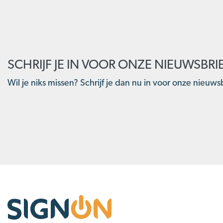
SCHRIJF JE IN VOOR ONZE NIEUWSBRI
Wil je niks missen? Schrijf je dan nu in voor onze nieuwsb