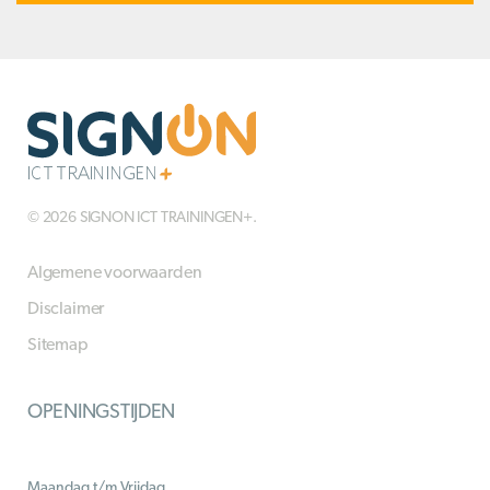
© 2026 SIGNON ICT TRAININGEN+.
Algemene voorwaarden
Disclaimer
Sitemap
OPENINGSTIJDEN
Maandag t/m Vrijdag