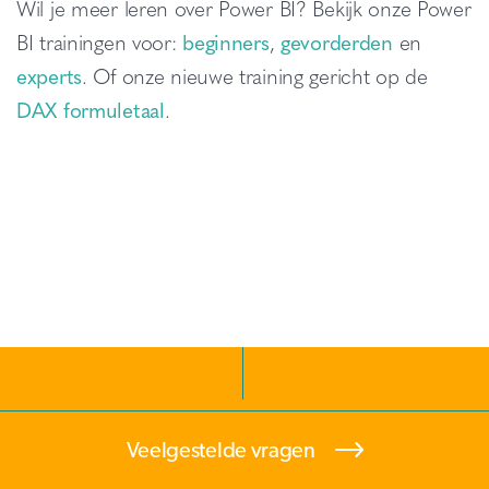
Wil je meer leren over Power BI? Bekijk onze Power
BI trainingen voor:
beginners
,
gevorderden
en
experts
. Of onze nieuwe training gericht op de
DAX formuletaal
.
Veelgestelde vragen