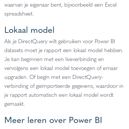
waarvan je eigenaar bent, bijvoorbeeld een Excel
spreadsheet.
Lokaal model
Als je DirectQuery wilt gebruiken voor Power BI
datasets moet je rapport een lokaal model hebben.
Je kan
beginnen met een liveverbinding en
vervolgens een lokaal model toevoegen of ernaar
upgraden. Of begin met een DirectQuery-
verbinding of geïmporteerde gegevens, waardoor in
je rapport automatisch een lokaal model wordt
gemaakt.
Meer leren over Power BI