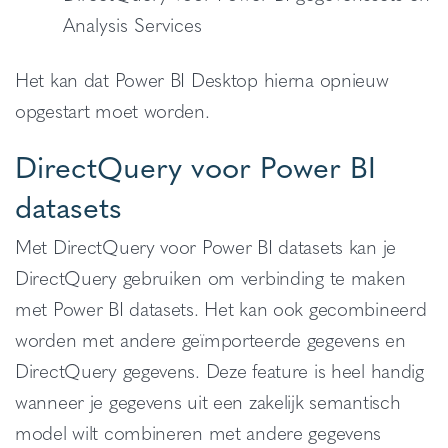
Analysis Services
Het kan dat Power BI Desktop hierna opnieuw
opgestart moet worden.
DirectQuery voor Power BI
datasets
Met DirectQuery voor Power BI datasets kan je
DirectQuery gebruiken om verbinding te maken
met Power BI datasets. Het kan ook gecombineerd
worden met andere geïmporteerde gegevens en
DirectQuery gegevens. Deze feature is heel handig
wanneer je gegevens uit een zakelijk semantisch
model wilt combineren met andere gegevens