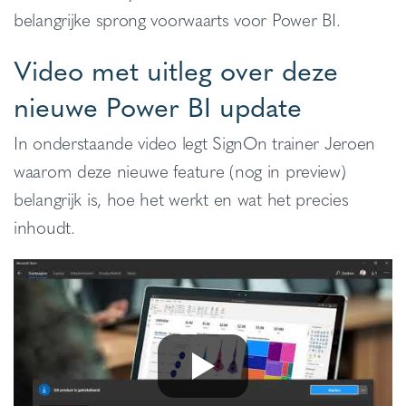
belangrijke sprong voorwaarts voor Power BI.
Video met uitleg over deze
nieuwe Power BI update
In onderstaande video legt SignOn trainer Jeroen
waarom deze nieuwe feature (nog in preview)
belangrijk is, hoe het werkt en wat het precies
inhoudt.