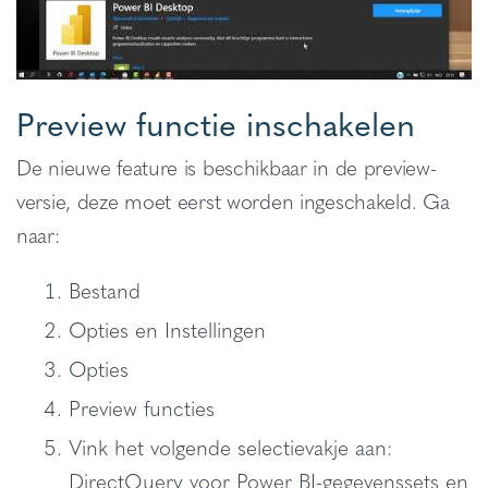
Preview functie inschakelen
De nieuwe feature is beschikbaar in de preview-
versie, deze moet eerst worden ingeschakeld. Ga
naar:
Bestand
Opties en Instellingen
Opties
Preview functies
Vink het volgende selectievakje aan:
DirectQuery voor Power BI-gegevenssets en