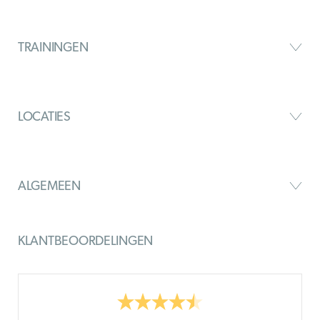
TRAININGEN
LOCATIES
ALGEMEEN
KLANTBEOORDELINGEN