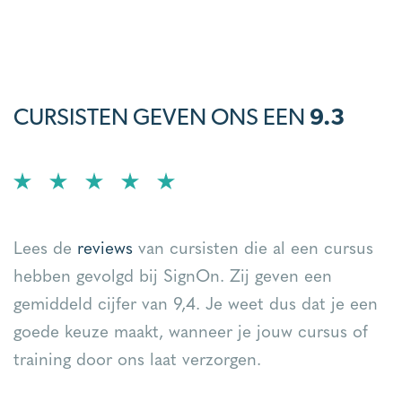
CURSISTEN GEVEN ONS EEN
9.3
Lees de
reviews
van cursisten die al een cursus
hebben gevolgd bij SignOn. Zij geven een
gemiddeld cijfer van 9,4. Je weet dus dat je een
goede keuze maakt, wanneer je jouw cursus of
training door ons laat verzorgen.