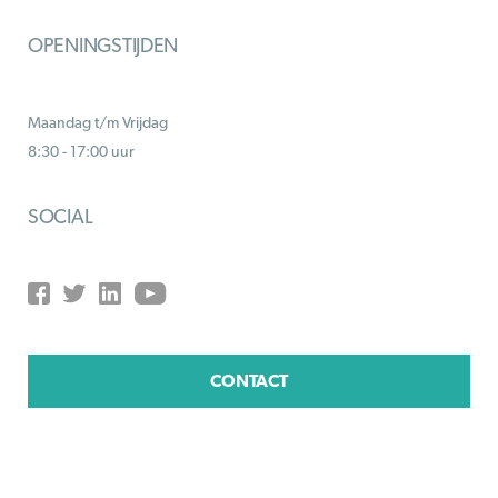
OPENINGSTIJDEN
Maandag t/m Vrijdag
8:30 - 17:00 uur
SOCIAL
CONTACT