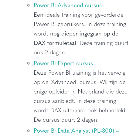
Power BI Advanced cursus
Een ideale training voor gevorderde
Power BI gebruikers. In deze training
wordt
nog dieper ingegaan op de
DAX formuletaal
. Deze training duurt
ook 2 dagen.
Power BI Expert cursus
Deze Power BI training is het vervolg
op de ‘Advanced’ cursus. Wij zijn de
enige opleider in Nederland die deze
cursus aanbiedt. In deze training
wordt DAX uiteraard ook behandeld.
De cursus duurt 2 dagen.
Power BI Data Analyst (PL-300) –