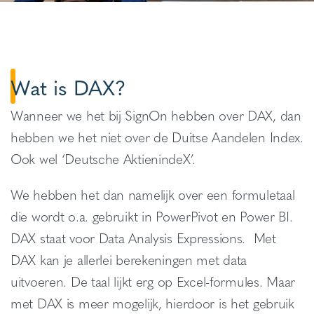
Wat is DAX?
Wanneer we het bij SignOn hebben over DAX, dan
hebben we het niet over de Duitse Aandelen Index.
Ook wel ‘
Deutsche AktienindeX’.
We hebben het dan namelijk over een formuletaal
die wordt o.a. gebruikt in PowerPivot en Power BI.
DAX staat voor Data Analysis Expressions. Met
DAX kan je allerlei berekeningen met data
uitvoeren. De taal lijkt erg op Excel-formules. Maar
met DAX is meer mogelijk, hierdoor is het gebruik