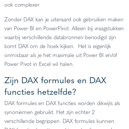
ook complexer.
Zonder DAX kan je uiteraard ook gebruiken maken
van Power BI en PowerPivot. Alleen bij vraagstukken
waarbij verschillende databronnen benodigd zijn
komt DAX om de hoek kijken. Het is eigenlijk
onmisbaar als je het maximale uit Power BI en/of
Power Pivot in Excel wil halen.
Zijn DAX formules en DAX
functies hetzelfde?
DAX formules en DAX functies worden dikwijls als
synoniemen gebruikt. Het zijn echter 2
verschillende begrippen. DAX formules kunnen