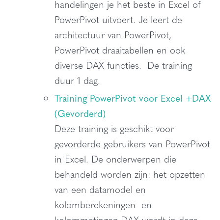
handelingen je het beste in Excel of
PowerPivot uitvoert. Je leert de
architectuur van PowerPivot,
PowerPivot draaitabellen en ook
diverse DAX functies. De training
duur 1 dag.
Training PowerPivot voor Excel +DAX
(Gevorderd)
Deze training is geschikt voor
gevorderde gebruikers van PowerPivot
in Excel. De onderwerpen die
behandeld worden zijn: het opzetten
van een datamodel en
kolomberekeningen en
kolommetingen.DAX wordt in deze