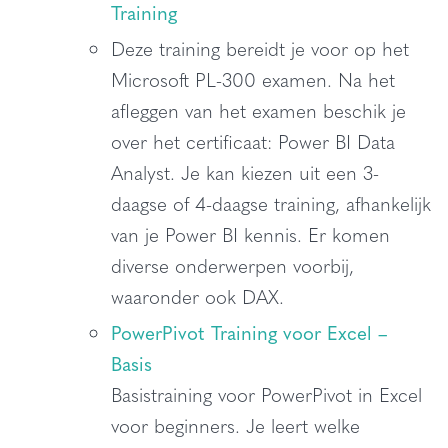
Training
Deze training bereidt je voor op het
Microsoft PL-300 examen. Na het
afleggen van het examen beschik je
over het certificaat: Power BI Data
Analyst. Je kan kiezen uit een 3-
daagse of 4-daagse training, afhankelijk
van je Power BI kennis. Er komen
diverse onderwerpen voorbij,
waaronder ook DAX.
PowerPivot Training voor Excel –
Basis
Basistraining voor PowerPivot in Excel
voor beginners. Je leert welke