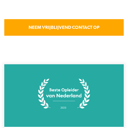
NEEM VRIJBLIJVEND CONTACT OP