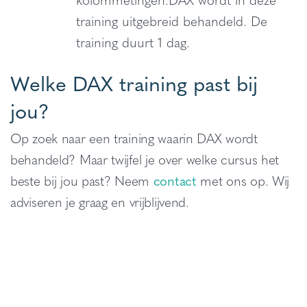
training uitgebreid behandeld. De
training duurt 1 dag.
Welke DAX training past bij
jou?
Op zoek naar een training waarin DAX wordt
behandeld? Maar twijfel je over welke cursus het
beste bij jou past? Neem
contact
met ons op. Wij
adviseren je graag en vrijblijvend.