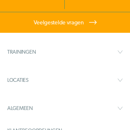
Veelgestelde vragen
TRAININGEN
LOCATIES
ALGEMEEN