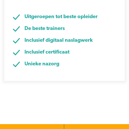
Uitgeroepen tot beste opleider
De beste trainers
Inclusief digitaal naslagwerk
Inclusief certificaat
Unieke nazorg