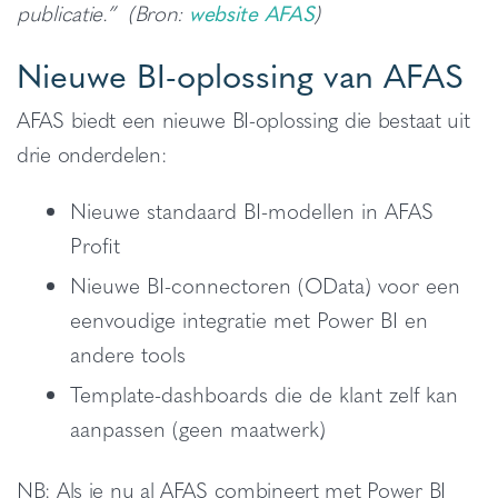
publicatie.” (Bron:
website AFAS
)
Nieuwe BI-oplossing van AFAS
AFAS biedt een nieuwe BI-oplossing die bestaat uit
drie onderdelen:
Nieuwe standaard BI-modellen in AFAS
Profit
Nieuwe BI-connectoren (OData) voor een
eenvoudige integratie met Power BI en
andere tools
Template-dashboards die de klant zelf kan
aanpassen (geen maatwerk)
NB: Als je nu al AFAS combineert met Power BI