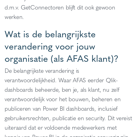
d.m.v. GetConnectoren blijft dit ook gewoon
werken.
Wat is de belangrijkste
verandering voor jouw
organisatie (als AFAS klant)?
De belangrijkste verandering is
verantwoordelijkheid. Waar AFAS eerder Qlik-
dashboards beheerde, ben je, als klant, nu zelf
verantwoordelijk voor het bouwen, beheren en
publiceren van Power BI dashboards, inclusief
gebruikersrechten, publicatie en security. Dit vereist
uiteraard dat er voldoende medewerkers met
kennis van Power BI in de organisatie aanwezig zijn.