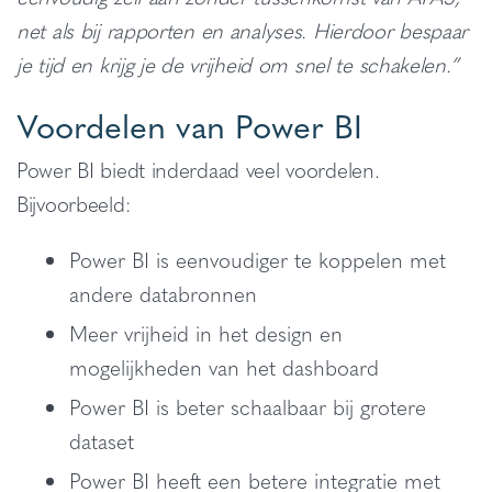
net als bij rapporten en analyses. Hierdoor bespaar
je tijd en krijg je de vrijheid om snel te schakelen.”
Voordelen van Power BI
Power BI biedt inderdaad veel voordelen.
Bijvoorbeeld:
Power BI is eenvoudiger te koppelen met
andere databronnen
Meer vrijheid in het design en
mogelijkheden van het dashboard
Power BI is beter schaalbaar bij grotere
dataset
Power BI heeft een betere integratie met