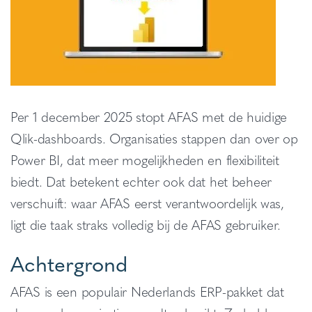
Per 1 december 2025 stopt AFAS met de huidige
Qlik-dashboards. Organisaties stappen dan over op
Power BI, dat meer mogelijkheden en flexibiliteit
biedt. Dat betekent echter ook dat het beheer
verschuift: waar AFAS eerst verantwoordelijk was,
ligt die taak straks volledig bij de AFAS gebruiker.
Achtergrond
AFAS is een populair Nederlands ERP-pakket dat