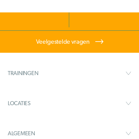
Veelgestelde vragen
TRAININGEN
LOCATIES
ALGEMEEN