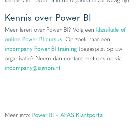
Kennis over Power BI
Meer leren over Power BI? Volg een
klassikale of
online Power BI cursus.
Op zoek naar een
incompany Power BI training
toegespitst op uw
organisatie? Neem dan contact met ons op via:
incompany@signon.nl
Meer info:
Power BI – AFAS Klantportal