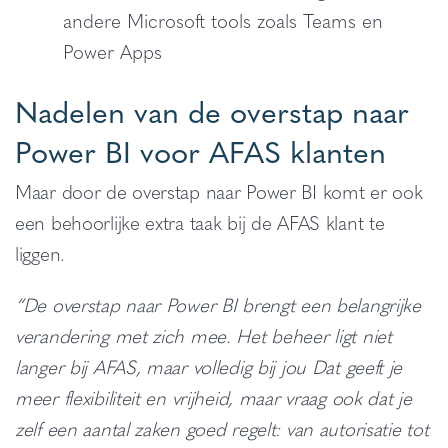
andere Microsoft tools zoals Teams en
Power Apps
Nadelen van de overstap naar
Power BI voor AFAS klanten
Maar door de overstap naar Power BI komt er ook
een behoorlijke extra taak bij de AFAS klant te
liggen.
“De overstap naar Power BI brengt een belangrijke
verandering met zich mee. Het beheer ligt niet
langer bij AFAS, maar volledig bij jou Dat geeft je
meer flexibiliteit en vrijheid, maar vraag ook dat je
zelf een aantal zaken goed regelt: van autorisatie tot