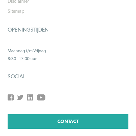
Disclaimer
Sitemap
OPENINGSTIJDEN
Maandag t/m Vrijdag
8:30 - 17:00 uur
SOCIAL
CONTACT