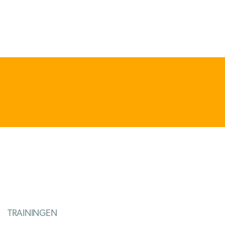
TRAININGEN