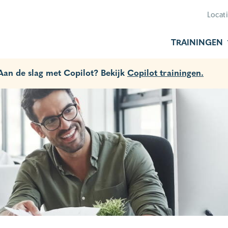
Locat
TRAININGEN
 Aan de slag met Copilot? Bekijk
Copilot trainingen.