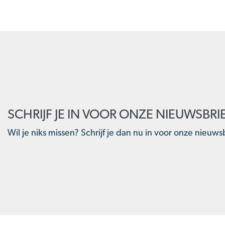
SCHRIJF JE IN VOOR ONZE NIEUWSBRI
Wil je niks missen? Schrijf je dan nu in voor onze nieuwsb