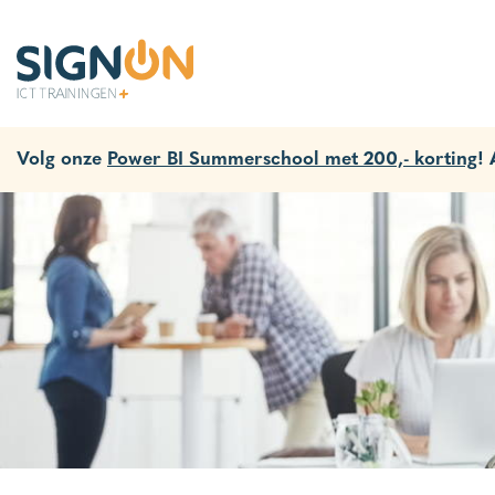
Volg onze
Power BI Summerschool met 200,- korting
!