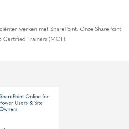
fficiënter werken met SharePoint. Onze SharePoint
 Certified Trainers (MCT).
SharePoint Online for
Power Users & Site
Owners