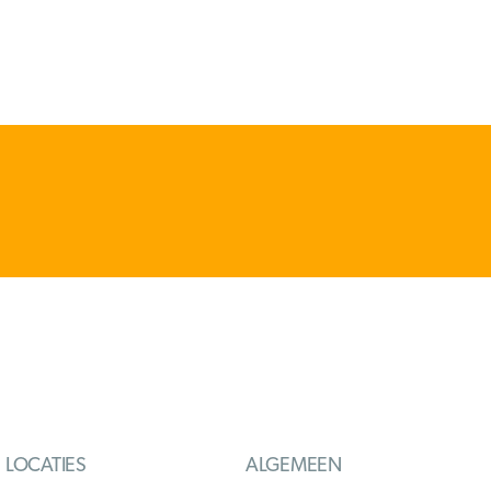
LOCATIES
ALGEMEEN