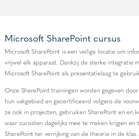
Microsoft SharePoint cursus
Microsoft SharePoint is een veilige locatie om inf
vrijwel elk apparaat. Dankzij de sterke integrati
Microsoft SharePoint als presentatielaag te gebrui
Onze SharePoint trainingen worden gegeven door er
hun vakgebied en gecertificeerd volgens de voorw
ze ook in projecten, gebruiken SharePoint en en k
waar cursisten dagelijks mee te maken krijgen en 
SharePoint ter verrijking van de theorie in de klas.