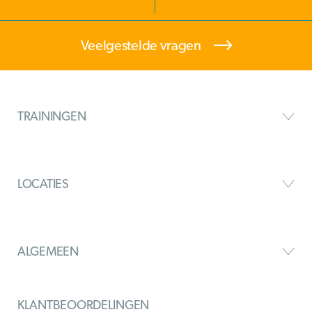
Veelgestelde vragen
TRAININGEN
LOCATIES
ALGEMEEN
KLANTBEOORDELINGEN