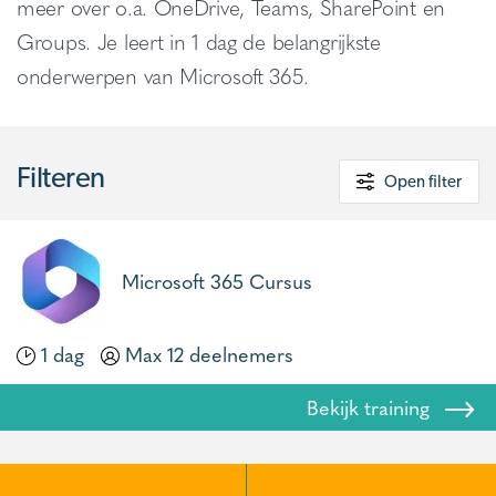
meer over o.a. OneDrive, Teams, SharePoint en
Groups. Je leert in 1 dag de belangrijkste
onderwerpen van Microsoft 365.
Filteren
Open filter
Microsoft 365 Cursus
1 dag
Max 12 deelnemers
Bekijk training