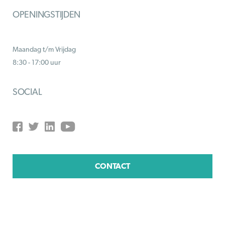
OPENINGSTIJDEN
Maandag t/m Vrijdag
8:30 - 17:00 uur
SOCIAL
CONTACT