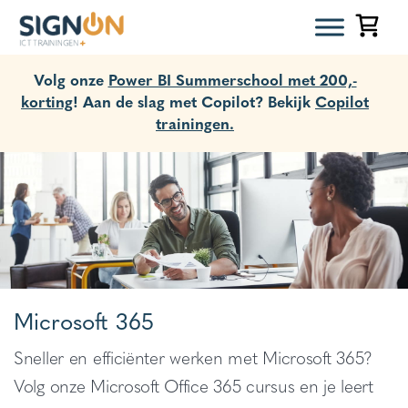
Volg onze
Power BI Summerschool met 200,-
korting
! Aan de slag met Copilot? Bekijk
Copilot
trainingen.
Microsoft 365
Sneller en efficiënter werken met Microsoft 365?
Volg onze Microsoft Office 365 cursus en je leert