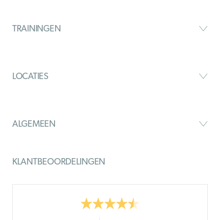
TRAININGEN
LOCATIES
ALGEMEEN
KLANTBEOORDELINGEN