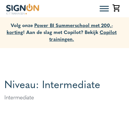
Volg onze
Power BI Summerschool met 200,-
korting
! Aan de slag met Copilot? Bekijk
Copilot
trainingen.
Niveau:
Intermediate
Intermediate