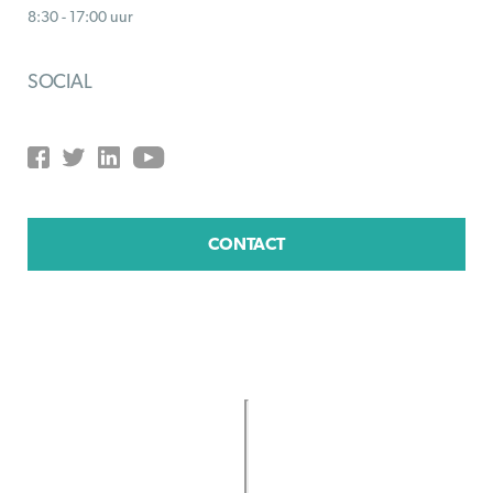
8:30 - 17:00 uur
SOCIAL
CONTACT