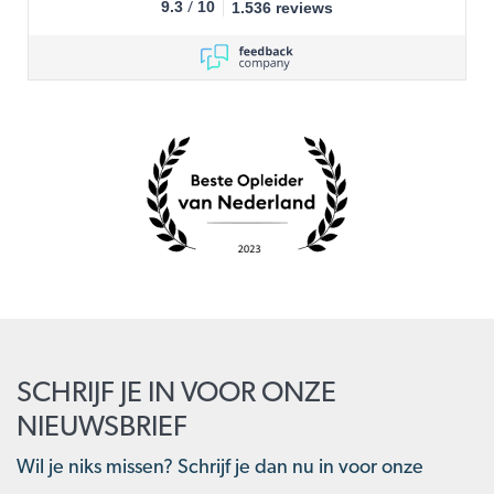
/
9.3
10
1.536 reviews
SCHRIJF JE IN VOOR ONZE
NIEUWSBRIEF
Wil je niks missen? Schrijf je dan nu in voor onze