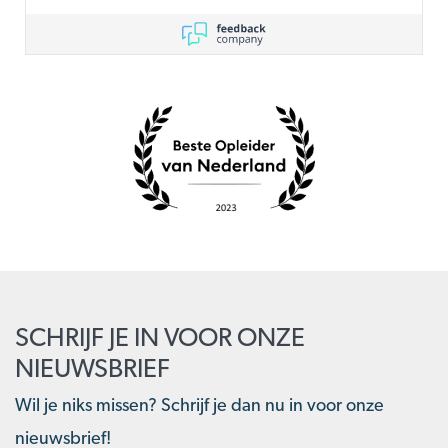
SCHRIJF JE IN VOOR ONZE
NIEUWSBRIEF
Wil je niks missen? Schrijf je dan nu in voor onze
nieuwsbrief!