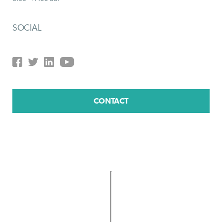
SOCIAL
CONTACT