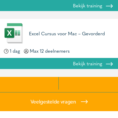
Bekijk training
Excel Cursus voor Mac – Gevorderd
1 dag
Max 12 deelnemers
Bekijk training
Veelgestelde vragen