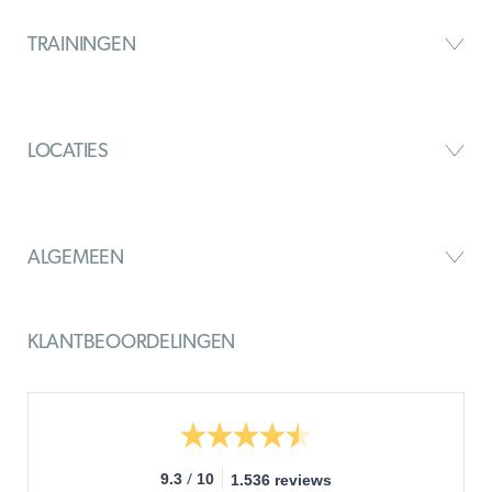
TRAININGEN
LOCATIES
ALGEMEEN
KLANTBEOORDELINGEN
/
9.3
10
1.536 reviews