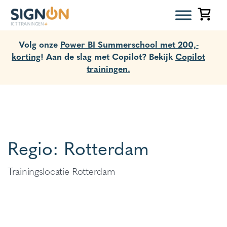
Volg onze
Power BI Summerschool met 200,-
korting
! Aan de slag met Copilot? Bekijk
Copilot
trainingen.
Regio:
Rotterdam
Trainingslocatie Rotterdam