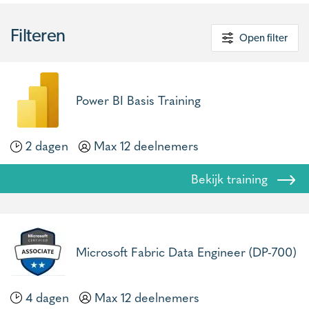
Filteren
Open filter
Power BI Basis Training
2 dagen
Max 12 deelnemers
Bekijk training
Microsoft Fabric Data Engineer (DP-700)
4 dagen
Max 12 deelnemers