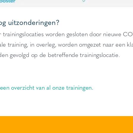
nog uitzonderingen?
 trainingslocaties worden gesloten door nieuwe CO
ale training, in overleg, worden omgezet naar een klas
en gevolgd op de betreffende trainingslocatie.
 een overzicht van al onze trainingen.