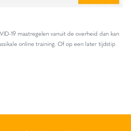
VID-19 maatregelen vanuit de overheid dan kan
sikale online training. Of op een later tijdstip