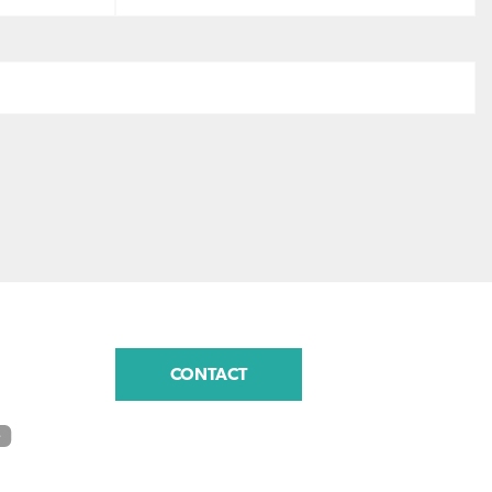
CONTACT