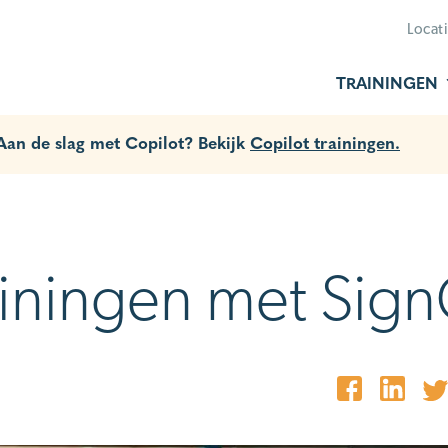
Locat
TRAININGEN
 Aan de slag met Copilot? Bekijk
Copilot trainingen.
ainingen met Sign