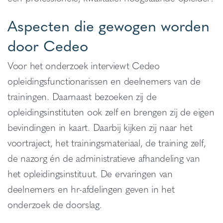
Aspecten die gewogen worden
door Cedeo
Voor het onderzoek interviewt Cedeo
opleidingsfunctionarissen en deelnemers van de
trainingen. Daarnaast bezoeken zij de
opleidingsinstituten ook zelf en brengen zij de eigen
bevindingen in kaart. Daarbij kijken zij naar het
voortraject, het trainingsmateriaal, de training zelf,
de nazorg én de administratieve afhandeling van
het opleidingsinstituut. De ervaringen van
deelnemers en hr-afdelingen geven in het
onderzoek de doorslag.