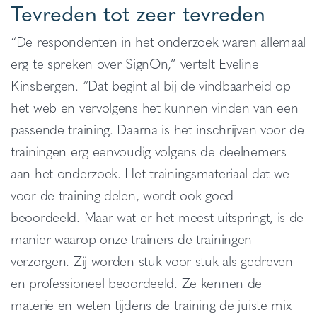
Tevreden tot zeer tevreden
“De respondenten in het onderzoek waren allemaal
erg te spreken over SignOn,” vertelt Eveline
Kinsbergen. “Dat begint al bij de vindbaarheid op
het web en vervolgens het kunnen vinden van een
passende training. Daarna is het inschrijven voor de
trainingen erg eenvoudig volgens de deelnemers
aan het onderzoek. Het trainingsmateriaal dat we
voor de training delen, wordt ook goed
beoordeeld. Maar wat er het meest uitspringt, is de
manier waarop onze trainers de trainingen
verzorgen. Zij worden stuk voor stuk als gedreven
en professioneel beoordeeld. Ze kennen de
materie en weten tijdens de training de juiste mix