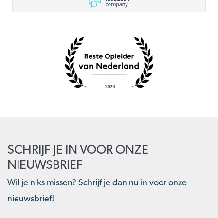
SCHRIJF JE IN VOOR ONZE
NIEUWSBRIEF
Wil je niks missen? Schrijf je dan nu in voor onze
nieuwsbrief!