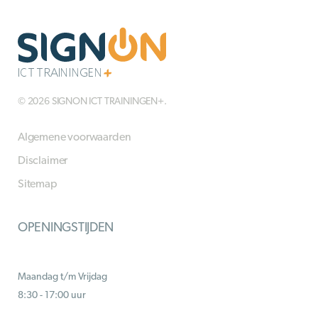
© 2026 SIGNON ICT TRAININGEN+.
Algemene voorwaarden
Disclaimer
Sitemap
OPENINGSTIJDEN
Maandag t/m Vrijdag
8:30 - 17:00 uur