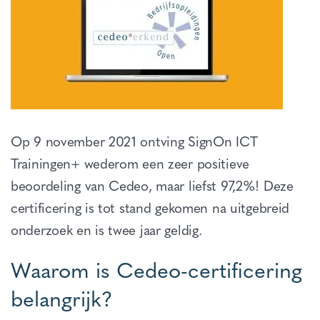
Op 9 november 2021 ontving SignOn ICT
Trainingen+ wederom een zeer positieve
beoordeling van Cedeo, maar liefst 97,2%! Deze
certificering is tot stand gekomen na uitgebreid
onderzoek en is twee jaar geldig.
Waarom is Cedeo-certificering
belangrijk?