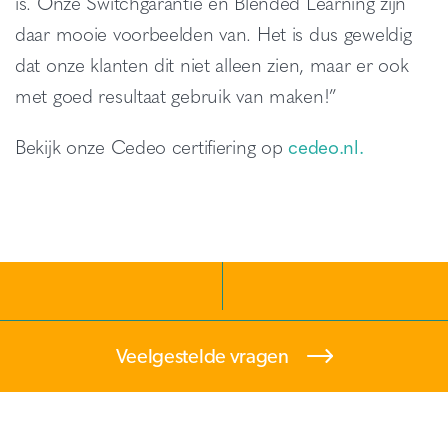
is. Onze Switchgarantie en Blended Learning zijn
daar mooie voorbeelden van. Het is dus geweldig
dat onze klanten dit niet alleen zien, maar er ook
met goed resultaat gebruik van maken!”
Bekijk onze Cedeo certifiering op
cedeo.nl.
Veelgestelde vragen