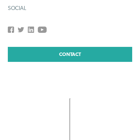
SOCIAL
CONTACT