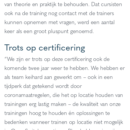
van theorie en praktijk te behouden. Dat cursisten
ook na de training nog contact met de trainers
kunnen opnemen met vragen, werd een aantal
keer als een groot pluspunt genoemd.
Trots op certificering
“We zijn er trots op deze certificering ook de
komende twee jaar weer te hebben. We hebben er
als team keihard aan gewerkt om – ook in een
tijdperk dat getekend wordt door
coronamaatregelen, die het op locatie houden van
trainingen erg lastig maken – de kwaliteit van onze
trainingen hoog te houden én oplossingen te
bedenken wanneer trainen op locatie niet mogelijk