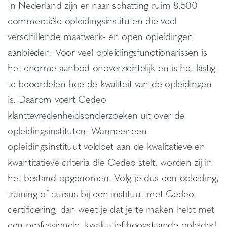
In Nederland zijn er naar schatting ruim 8.500
commerciële opleidingsinstituten die veel
verschillende maatwerk- en open opleidingen
aanbieden. Voor veel opleidingsfunctionarissen is
het enorme aanbod onoverzichtelijk en is het lastig
te beoordelen hoe de kwaliteit van de opleidingen
is. Daarom voert Cedeo
klanttevredenheidsonderzoeken uit over de
opleidingsinstituten. Wanneer een
opleidingsinstituut voldoet aan de kwalitatieve en
kwantitatieve criteria die Cedeo stelt, worden zij in
het bestand opgenomen. Volg je dus een opleiding,
training of cursus bij een instituut met Cedeo-
certificering, dan weet je dat je te maken hebt met
een professionele, kwalitatief hoogstaande opleider!