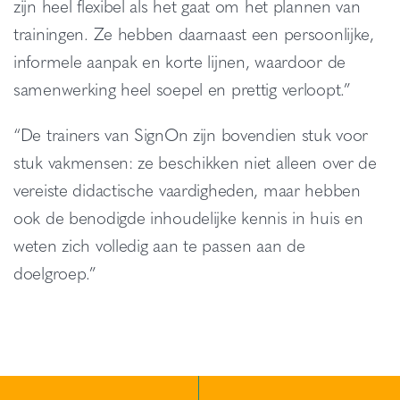
zijn heel flexibel als het gaat om het plannen van
trainingen. Ze hebben daarnaast een persoonlijke,
informele aanpak en korte lijnen, waardoor de
samenwerking heel soepel en prettig verloopt.”
“De trainers van SignOn zijn bovendien stuk voor
stuk vakmensen: ze beschikken niet alleen over de
vereiste didactische vaardigheden, maar hebben
ook de benodigde inhoudelijke kennis in huis en
weten zich volledig aan te passen aan de
doelgroep.”