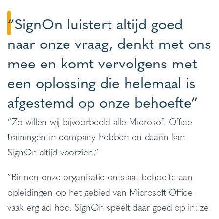
“SignOn luistert altijd goed
naar onze vraag, denkt met ons
mee en komt vervolgens met
een oplossing die helemaal is
afgestemd op onze behoefte”
“Zo willen wij bijvoorbeeld alle Microsoft Office
trainingen in-company hebben en daarin kan
SignOn altijd voorzien.”
”Binnen onze organisatie ontstaat behoefte aan
opleidingen op het gebied van Microsoft Office
vaak erg ad hoc. SignOn speelt daar goed op in: ze