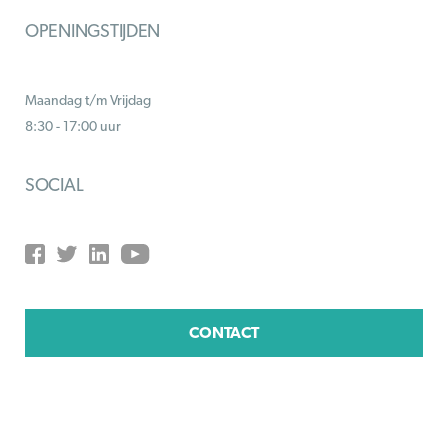
OPENINGSTIJDEN
Maandag t/m Vrijdag
8:30 - 17:00 uur
SOCIAL
CONTACT