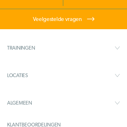
Veelgestelde vragen
TRAININGEN
LOCATIES
ALGEMEEN
KLANTBEOORDELINGEN