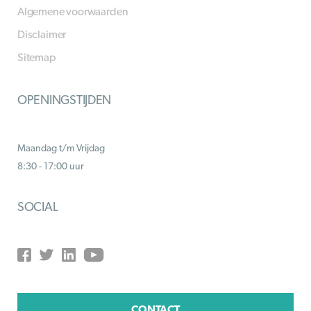
Algemene voorwaarden
Disclaimer
Sitemap
OPENINGSTIJDEN
Maandag t/m Vrijdag
8:30 - 17:00 uur
SOCIAL
CONTACT