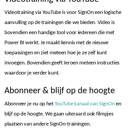
Videotraining via YouTube is voor SignOn een logische
aanvulling op de trainingen die we bieden. Video is
bovendien een handige tool voor iedereen die met
Power BI werkt. Je maakt kennis met de nieuwe
toepassingen en ziet meteen hoe je ze zelf kunt
invoegen. Bovendien geeft Jeroen meteen instructies
waardoor je verder kunt.
Abonneer & blijf op de hoogte
Abonneer je nu op het
YouTube kanaal van SignOn
en
blijf op de hoogte. We gaan uiteraard ook filmpjes
plaatsen van andere SignOn-trainingen.