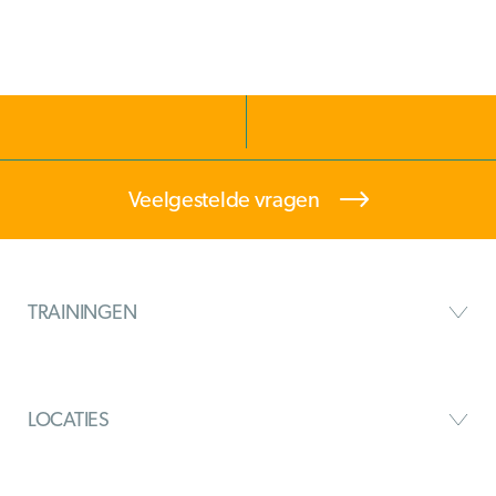
Veelgestelde vragen
TRAININGEN
LOCATIES