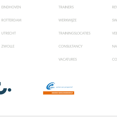
EINDHOVEN
TRAINERS
RE
ROTTERDAM
WERKWIJZE
SW
UTRECHT
TRAININGSLOCATIES
VE
ZWOLLE
CONSULTANCY
NA
VACATURES
CO