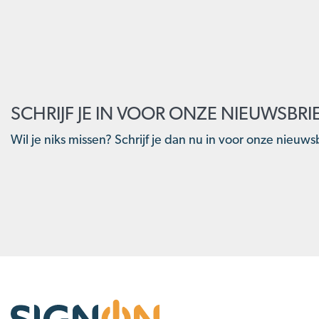
SCHRIJF JE IN VOOR ONZE NIEUWSBRI
Wil je niks missen? Schrijf je dan nu in voor onze nieuwsb