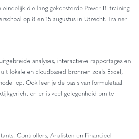
 eindelijk die lang gekoesterde Power BI training
school op 8 en 15 augustus in Utrecht. Trainer
uitgebreide analyses, interactieve rapportages en
uit lokale en cloudbased bronnen zoals Excel,
odel op. Ook leer je de basis van formuletaal
tijkgericht en er is veel gelegenheid om te
nts, Controllers, Analisten en Financieel