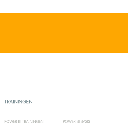
TRAININGEN
POWER BI TRAININGEN
POWER BI BASIS