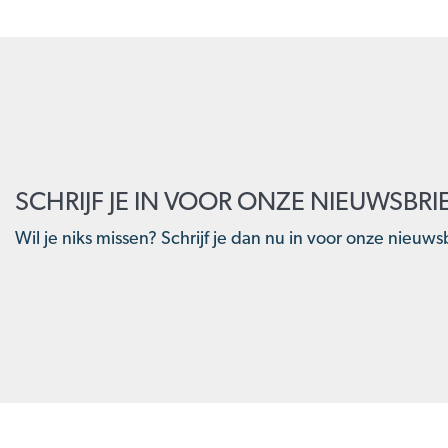
SCHRIJF JE IN VOOR ONZE NIEUWSBRI
Wil je niks missen? Schrijf je dan nu in voor onze nieuwsb