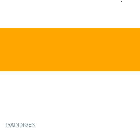
TRAININGEN