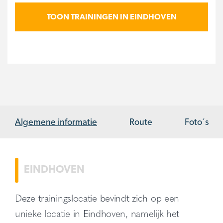
TOON TRAININGEN IN EINDHOVEN
Algemene informatie
Route
Foto´s
EINDHOVEN
Deze trainingslocatie bevindt zich op een
unieke locatie in Eindhoven, namelijk het