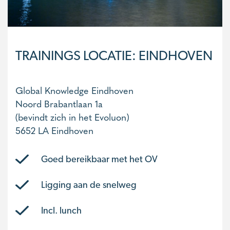
TRAININGS LOCATIE: EINDHOVEN
Global Knowledge Eindhoven
Noord Brabantlaan 1a
(bevindt zich in het Evoluon)
5652 LA Eindhoven
Goed bereikbaar met het OV
Ligging aan de snelweg
Incl. lunch