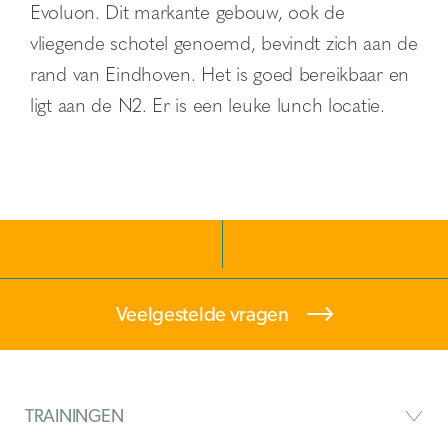
Evoluon. Dit markante gebouw, ook de
vliegende schotel genoemd, bevindt zich aan de
rand van Eindhoven. Het is goed bereikbaar en
ligt aan de N2. Er is een leuke lunch locatie.
Veelgestelde vragen
TRAININGEN