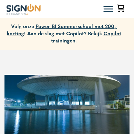
Volg onze
Power BI Summerschool met 200,-
korting
! Aan de slag met Copilot? Bekijk
Copilot
trainingen.