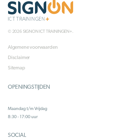
© 2026 SIGNON ICT TRAININGEN+.
Algemene voorwaarden
Disclaimer
Sitemap
OPENINGSTIJDEN
Maandag t/m Vrijdag
8:30 - 17:00 uur
SOCIAL