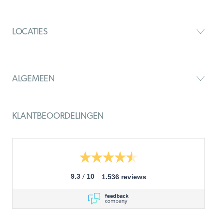
LOCATIES
ALGEMEEN
KLANTBEOORDELINGEN
/
9.3
10
1.536 reviews