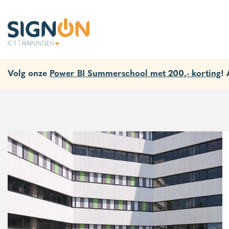
Volg onze
Power BI Summerschool met 200,- korting
!