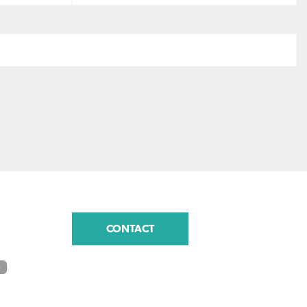
CONTACT