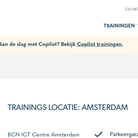
Locat
TRAININGEN
 Aan de slag met Copilot? Bekijk
Copilot trainingen.
TRAININGS LOCATIE: AMSTERDAM
BCN ICT Centre Amsterdam
Parkeergar