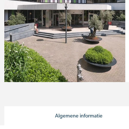
Algemene informatie