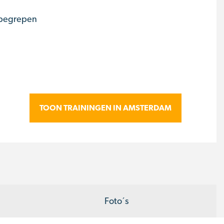
nbegrepen
TOON TRAININGEN IN AMSTERDAM
Foto´s