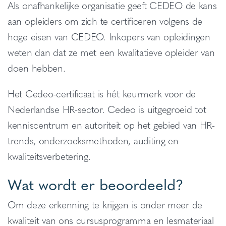
Als onafhankelijke organisatie geeft CEDEO de kans
aan opleiders om zich te certificeren volgens de
hoge eisen van CEDEO. Inkopers van opleidingen
weten dan dat ze met een kwalitatieve opleider van
doen hebben.
Het Cedeo-certificaat is hét keurmerk voor de
Nederlandse HR-sector. Cedeo is uitgegroeid tot
kenniscentrum en autoriteit op het gebied van HR-
trends, onderzoeksmethoden, auditing en
kwaliteitsverbetering.
Wat wordt er beoordeeld?
Om deze erkenning te krijgen is onder meer de
kwaliteit van ons cursusprogramma en lesmateriaal