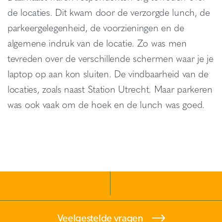
de locaties. Dit kwam door de verzorgde lunch, de
parkeergelegenheid, de voorzieningen en de
algemene indruk van de locatie. Zo was men
tevreden over de verschillende schermen waar je je
laptop op aan kon sluiten. De vindbaarheid van de
locaties, zoals naast Station Utrecht. Maar parkeren
was ook vaak om de hoek en de lunch was goed.
Veelgestelde vragen