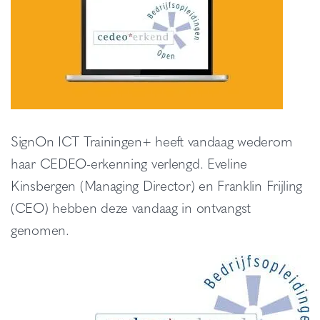
SignOn ICT Trainingen+ heeft vandaag wederom
haar CEDEO-erkenning verlengd. Eveline
Kinsbergen (Managing Director) en Franklin Frijling
(CEO) hebben deze vandaag in ontvangst
genomen.