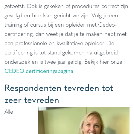
getoetst. Ook is gekeken of procedures correct zijn
gevolgd en hoe klantgericht we zijn. Volg je een
training of cursus bij een opleider met Cedeo-
certificering, dan weet je dat je te maken hebt met
een professionele en kwalitatieve opleider. De
certificering is tot stand gekomen na uitgebreid
onderzoek en is twee jaar geldig. Bekijk hier onze
CEDEO certificeringspagina
Respondenten tevreden tot
zeer tevreden
Alle