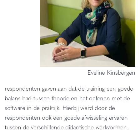
Eveline Kinsbergen
respondenten gaven aan dat de training een goede
balans had tussen theorie en het oefenen met de
software in de praktijk. Hierbij werd door de
respondenten ook een goede afwisseling ervaren
tussen de verschillende didactische werkvormen.