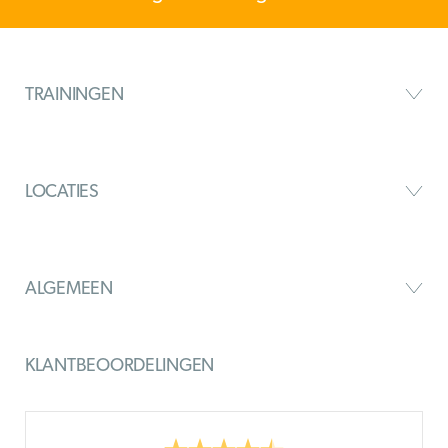
TRAININGEN
LOCATIES
ALGEMEEN
KLANTBEOORDELINGEN