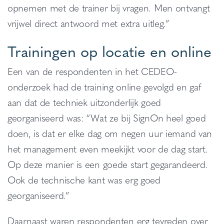
opnemen met de trainer bij vragen. Men ontvangt
vrijwel direct antwoord met extra uitleg.”
Trainingen op locatie en online
Een van de respondenten in het CEDEO-
onderzoek had de training online gevolgd en gaf
aan dat de techniek uitzonderlijk goed
georganiseerd was: “Wat ze bij SignOn heel goed
doen, is dat er elke dag om negen uur iemand van
het management even meekijkt voor de dag start.
Op deze manier is een goede start gegarandeerd.
Ook de technische kant was erg goed
georganiseerd.”
Daarnaast waren respondenten erg tevreden over