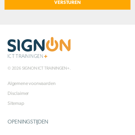
© 2026 SIGNON ICT TRAININGEN+.
Algemene voorwaarden
Disclaimer
Sitemap
OPENINGSTIJDEN