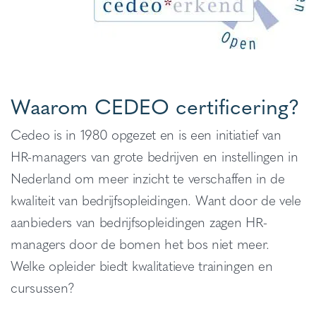
Waarom CEDEO certificering?
Cedeo is in 1980 opgezet en is een initiatief van
HR-managers van grote bedrijven en instellingen in
Nederland om meer inzicht te verschaffen in de
kwaliteit van bedrijfsopleidingen. Want door de vele
aanbieders van bedrijfsopleidingen zagen HR-
managers door de bomen het bos niet meer.
Welke opleider biedt kwalitatieve trainingen en
cursussen?