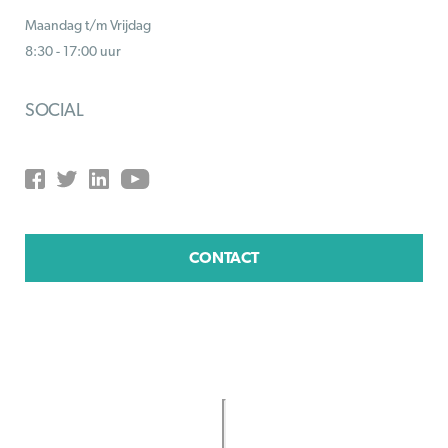
Maandag t/m Vrijdag
8:30 - 17:00 uur
SOCIAL
CONTACT