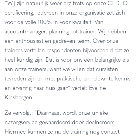
“Wij zijn natuurlijk weer erg trots op onze CEDEO-
certificering. Iedereen in onze organisatie zet zich
voor de volle 100% in voor kwaliteit. Van
accountmanager, planning tot trainer. Wij hebben
een enthousiast en gedreven team. Over onze
trainers vertellen respondenten bijvoorbeeld dat ze
heel kundig zijn. Dat is voor ons een belangrijke eis
aan onze trainers, want we willen dat cursisten
tevreden zijn en met praktische en relevante kennis
en ervaring naar huis gaan” vertelt Eveline
Kinsbergen.
Ze vervolgt: “Daarnaast wordt onze unieke
nazorgservice gewaardeerd door deelnemers.
Hiermee kunnen ze na de training nog contact