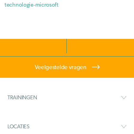
technologie-microsoft
Veelgestelde vragen
TRAININGEN
LOCATIES