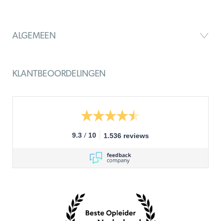
ALGEMEEN
KLANTBEOORDELINGEN
/
9.3
10
1.536 reviews