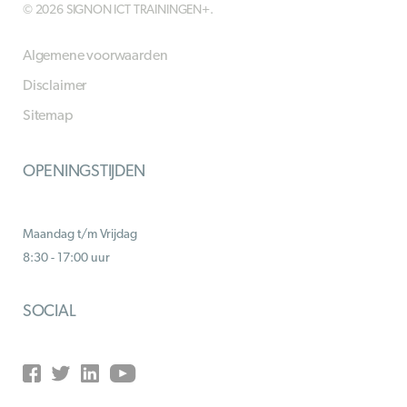
© 2026 SIGNON ICT TRAININGEN+.
Algemene voorwaarden
Disclaimer
Sitemap
OPENINGSTIJDEN
Maandag t/m Vrijdag
8:30 - 17:00 uur
SOCIAL