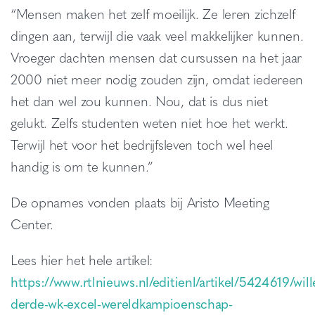
“Mensen maken het zelf moeilijk. Ze leren zichzelf
dingen aan, terwijl die vaak veel makkelijker kunnen.
Vroeger dachten mensen dat cursussen na het jaar
2000 niet meer nodig zouden zijn, omdat iedereen
het dan wel zou kunnen. Nou, dat is dus niet
gelukt. Zelfs studenten weten niet hoe het werkt.
Terwijl het voor het bedrijfsleven toch wel heel
handig is om te kunnen.”
De opnames vonden plaats bij Aristo Meeting
Center.
Lees hier het hele artikel:
https://www.rtlnieuws.nl/editienl/artikel/5424619/wil
derde-wk-excel-wereldkampioenschap-