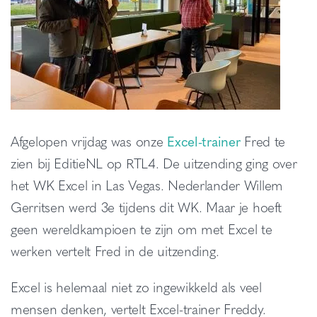
Afgelopen vrijdag was onze
Excel-trainer
Fred te
zien bij EditieNL op RTL4. De uitzending ging over
het WK Excel in Las Vegas. Nederlander Willem
Gerritsen werd 3e tijdens dit WK. Maar je hoeft
geen wereldkampioen te zijn om met Excel te
werken vertelt Fred in de uitzending.
Excel is helemaal niet zo ingewikkeld als veel
mensen denken, vertelt Excel-trainer Freddy.