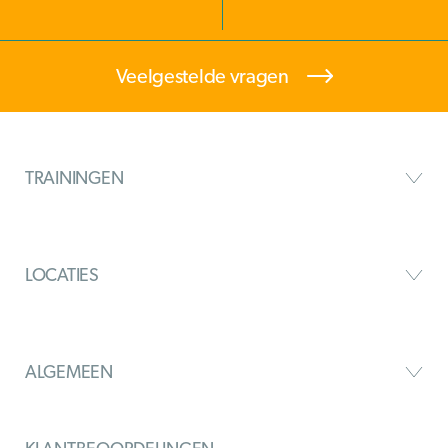
Veelgestelde vragen
TRAININGEN
LOCATIES
ALGEMEEN