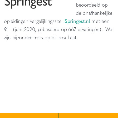
beoordeeld op
de onafhankelijke
opleidingen vergelijkingssite
Springest.nl
met een
9.1 ! (juni 2020, gebaseerd op 667 ervaringen) . We
zijn bijzonder trots op dit resultaat.