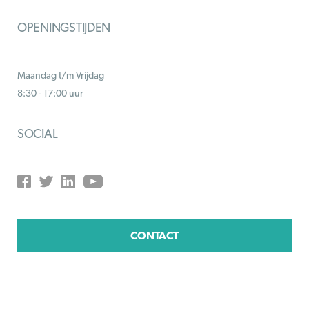
OPENINGSTIJDEN
Maandag t/m Vrijdag
8:30 - 17:00 uur
SOCIAL
CONTACT