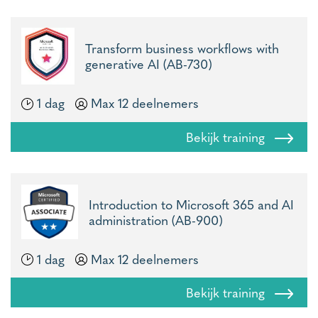
Transform business workflows with
generative AI (AB-730)
1 dag
Max 12 deelnemers
Bekijk training
Introduction to Microsoft 365 and AI
administration (AB-900)
1 dag
Max 12 deelnemers
Bekijk training