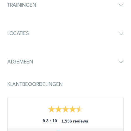
TRAININGEN
LOCATIES
ALGEMEEN
KLANTBEOORDELINGEN
/
9.3
10
1.536 reviews