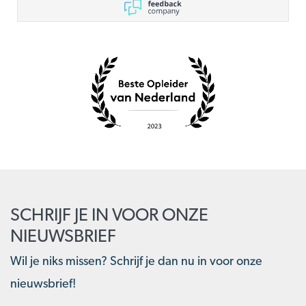
SCHRIJF JE IN VOOR ONZE
NIEUWSBRIEF
Wil je niks missen? Schrijf je dan nu in voor onze
nieuwsbrief!