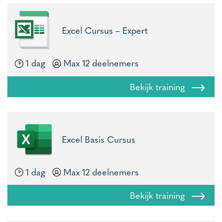
Excel Cursus – Expert
1 dag
Max 12 deelnemers
Bekijk training
Excel Basis Cursus
1 dag
Max 12 deelnemers
Bekijk training