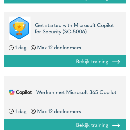
Get started with Microsoft Copilot
for Security (SC-5006)
1 dag
Max 12 deelnemers
Bekijk training
Werken met Microsoft 365 Copilot
1 dag
Max 12 deelnemers
Bekijk training