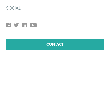
SOCIAL
CONTACT