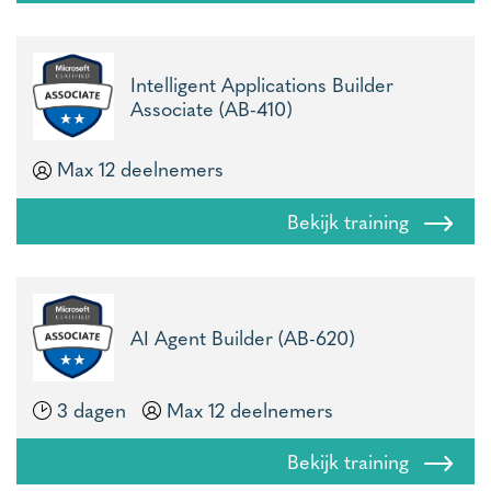
Intelligent Applications Builder
Associate (AB-410)
Max 12 deelnemers
Bekijk training
AI Agent Builder (AB-620)
3 dagen
Max 12 deelnemers
Bekijk training