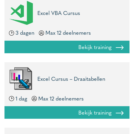
Excel VBA Cursus
3 dagen
Max 12 deelnemers
Bekijk training
Excel Cursus – Draaitabellen
1 dag
Max 12 deelnemers
Bekijk training