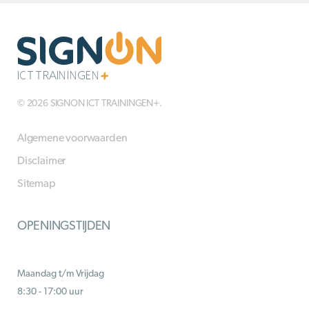
© 2026 SIGNON ICT TRAININGEN+.
Algemene voorwaarden
Disclaimer
Sitemap
OPENINGSTIJDEN
Maandag t/m Vrijdag
8:30 - 17:00 uur