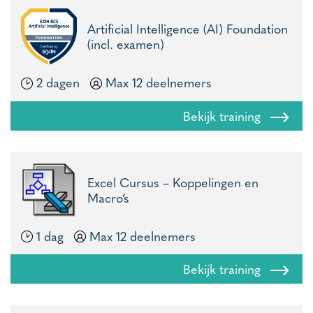
Artificial Intelligence (AI) Foundation
(incl. examen)
2 dagen
Max 12 deelnemers
Bekijk training
Excel Cursus – Koppelingen en
Macro’s
1 dag
Max 12 deelnemers
Bekijk training